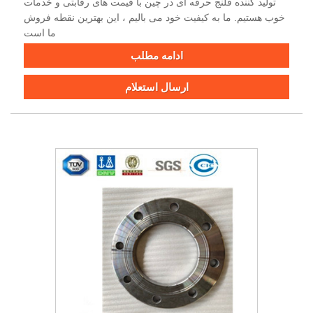
تولید کننده فلنج حرفه ای در چین با قیمت های رقابتی و خدمات
خوب هستیم. ما به کیفیت خود می بالیم ، این بهترین نقطه فروش
ما است
ادامه مطلب
ارسال استعلام