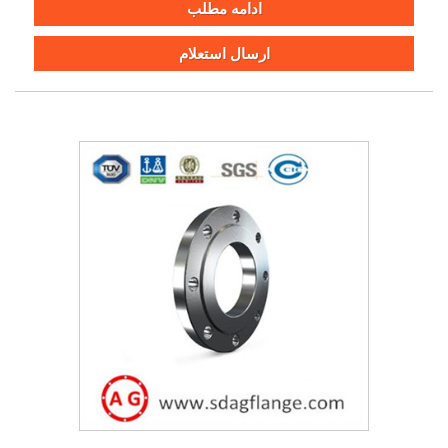
ادامه مطلب
ارسال استعلام