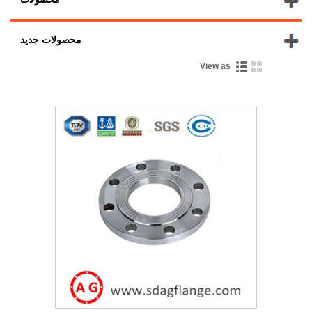
محصولات جدید
View as