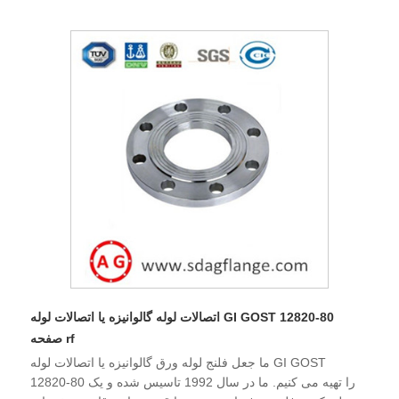
اتصالات لوله گالوانیزه یا اتصالات لوله GI GOST 12820-80
صفحه rf
ما جعل فلنج لوله ورق گالوانیزه یا اتصالات لوله GI GOST
12820-80 را تهیه می کنیم. ما در سال 1992 تاسیس شده و یک