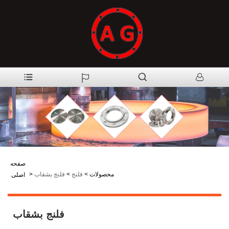
صفحه
محصولات
>
فلنج
>
فلنج بشقاب
>
اصلی
فلنج بشقاب