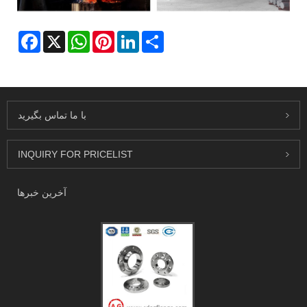
Facebook
X
WhatsApp
Pinterest
LinkedIn
Share
با ما تماس بگیرید
INQUIRY FOR PRICELIST
آخرین خبرها