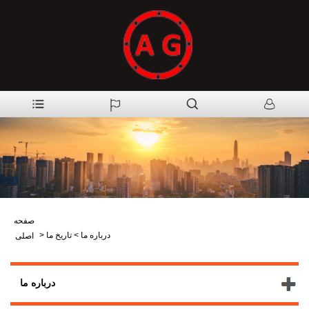
صفحه
درباره ما
>
تاریخ ما
>
اصلی
درباره ما