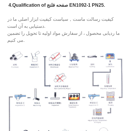
4.Qualification of صفحه فلنج EN1092-1 PN25.
کیفیت رسالت ماست
，
سیاست کیفیت ابزار اصلی ما در
دستیابی به آن است.
ما ردیابی محصول ، از سفارش مواد اولیه تا تحویل را تضمین
می کنیم.