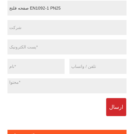
ارسال