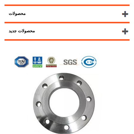
محصولات
محصولات جدید