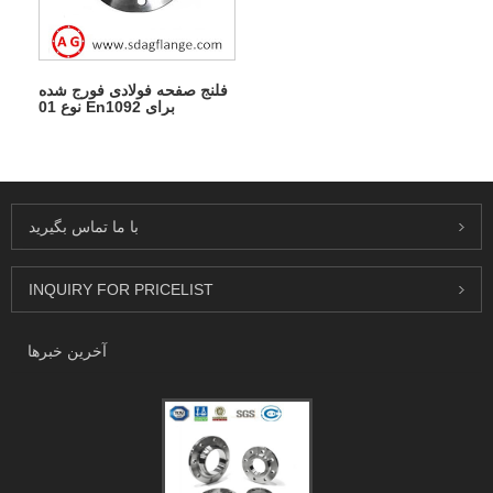
فلنج صفحه فولادی فورج شده
نوع 01 En1092 برای
جوشکاری
با ما تماس بگیرید
INQUIRY FOR PRICELIST
آخرین خبرها