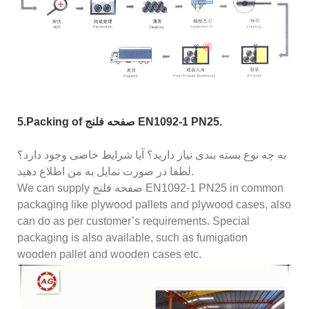
5.Packing of صفحه فلنج EN1092-1 PN25.
به چه نوع بسته بندی نیاز دارید؟ آیا شرایط خاصی وجود دارد؟
لطفا در صورت تمایل به من اطلاع دهید.
We can supply صفحه فلنج EN1092-1 PN25 in common
packaging like plywood pallets and plywood cases, also
can do as per customer’s requirements. Special
packaging is also available, such as fumigation
wooden pallet and wooden cases etc.