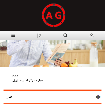
صفحه
اخبار
>
مرکز اخبار
>
اصلی
اخبار