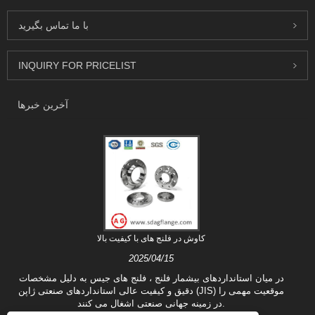
با ما تماس بگیرید
INQUIRY FOR PRICELIST
آخرین خبرها
کاوش در فلنج های با کیفیت بالا
2025/04/15
در میان استانداردهای بیشمار فلنج ، فلنج های جیس به دلیل مشخصات
دقیق و کیفیت عالی استانداردهای صنعتی ژاپن (JIS) موقعیت مهمی را
در زمینه جهانی صنعتی اشغال می کنند.