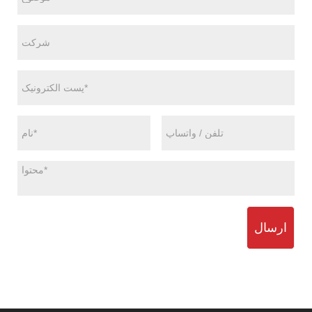
ارسال